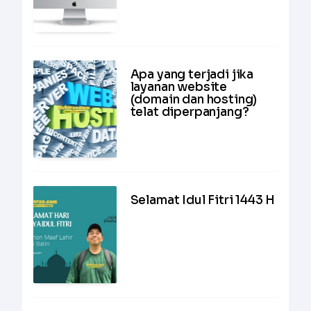
Apa yang terjadi jika
layanan website
(domain dan hosting)
telat diperpanjang?
Selamat Idul Fitri 1443 H