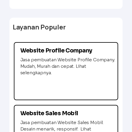
Layanan Populer
Website Profile Company
Jasa pembuatan Website Profile Company.
Mudah, Murah dan cepat. Lihat
selengkapnya.
Website Sales Mobil
Jasa pembuatan Website Sales Mobil.
Desain menarik, responsif. Lihat