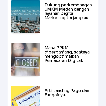
Dukung perkembangan
UMKM Medan dengan
layanan Digital
Marketing terjangkau.
Masa PPKM
diperpanjang, saatnya
mengoptimalkan
Pemasaran Digital.
Arti Landing Page dan
Fungsinya.