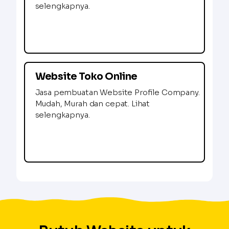
selengkapnya.
Website Toko Online
Jasa pembuatan Website Profile Company.
Mudah, Murah dan cepat. Lihat
selengkapnya.