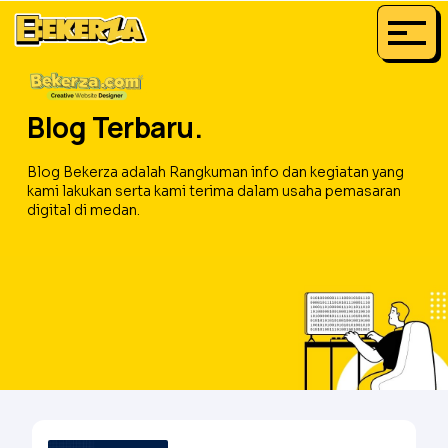
Blog Terbaru.
Blog Bekerza adalah Rangkuman info dan kegiatan yang
kami lakukan serta kami terima dalam usaha pemasaran
digital di medan.