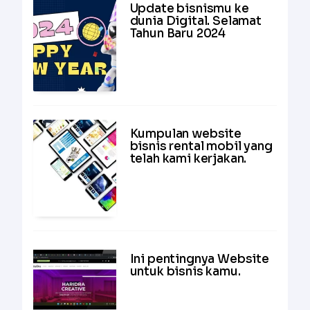
Update bisnismu ke
dunia Digital. Selamat
Tahun Baru 2024
Kumpulan website
bisnis rental mobil yang
telah kami kerjakan.
Ini pentingnya Website
untuk bisnis kamu.