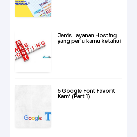
Jenis Layanan Hosting
yang perlu kamu ketahui
5 Google Font Favorit
Kami (Part 1)