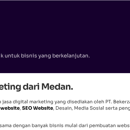
 untuk bisnis yang berkelanjutan.
keting dari Medan.
jasa digital marketing yang disediakan oleh PT. Bekerz
 website
,
SEO Website
, Desain, Media Sosial serta pe
jasama dengan banyak bisnis mulai dari pembuatan webs