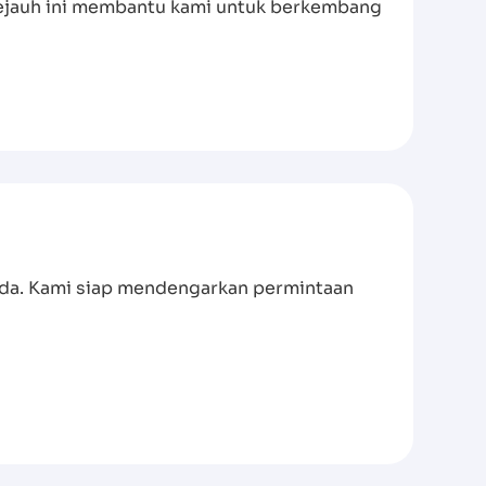
sejauh ini membantu kami untuk berkembang
anda. Kami siap mendengarkan permintaan