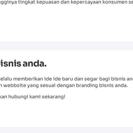
Tingginya tingkat kepuasan dan kepercayaan konsumen 
isnis anda.
selalu memberikan ide ide baru dan segar bagi bisnis 
 webbsite yang sesuai dengan branding bisnis anda.
hkan hubungi kami sekarang!