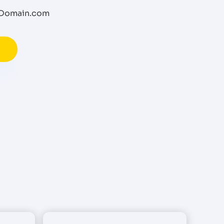
e Domain.com