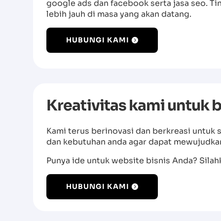
google ads dan facebook serta jasa seo. 
lebih jauh di masa yang akan datang.
HUBUNGI KAMI
Kreativitas kami untuk b
Kami terus berinovasi dan berkreasi untuk 
dan kebutuhan anda agar dapat mewujudkan
Punya ide untuk website bisnis Anda? Sila
HUBUNGI KAMI