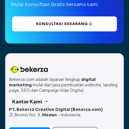
Mulai Konsultasi Gratis bersama kami.
KONSULTASI SEKARANG
Bekerza.com adalah layanan lengkap
digital
marketing
mulai dari jasa pembuatan website, landing
page, SEO dan Campaign Iklan Digital.
Kantor Kami
PT. Bekerza Creative Digital (Bekerza.com)
Jl. Bromo No. 9,
Medan
– Indonesia.