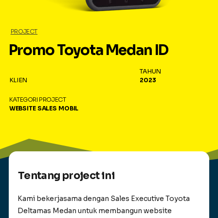
PROJECT
Promo Toyota Medan ID
TAHUN
KLIEN
2023
KATEGORI PROJECT
WEBSITE
SALES MOBIL
Tentang project ini
Kami bekerjasama dengan Sales Executive Toyota
Deltamas Medan untuk membangun website