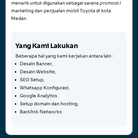
menarik untuk digunakan sebagai sarana promosi /
marketing dan penjualan mobil Toyota di kota
Medan.
Yang Kami Lakukan
Beberapa hal yang kami kerjakan antara lain :
Desain Banner,
Desain Website,
SEO Setup,
Whatsapp Konfigurasi,
Google Analytics
Setup domain dan hosting,
Backlink Networks