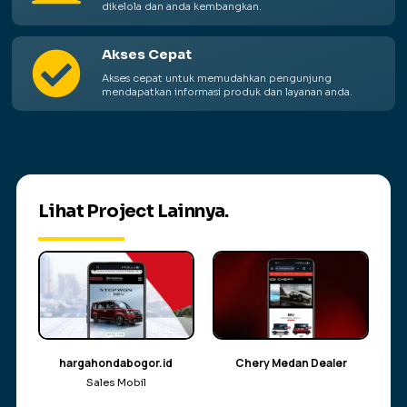
dikelola dan anda kembangkan.
Akses Cepat

Akses cepat untuk memudahkan pengunjung
mendapatkan informasi produk dan layanan anda.
Lihat Project Lainnya.
hargahondabogor.id
Chery Medan Dealer
Sales Mobil